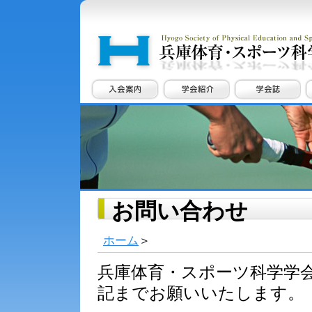
お問い合わせ
ホーム
＞
兵庫体育・スポーツ科学学
記までお願いいたします。